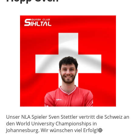
Unser NLA Spieler Sven Stettler vertritt die Schweiz an
den World University Championships in
Johannesburg. Wir wünschen viel Erfolg!🔴