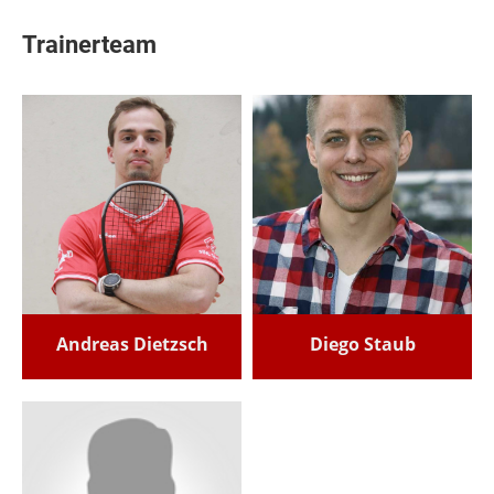
Trainerteam
Andreas Dietzsch
Diego Staub