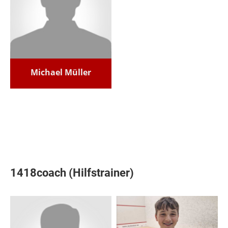
Michael Müller
1418coach (Hilfstrainer)