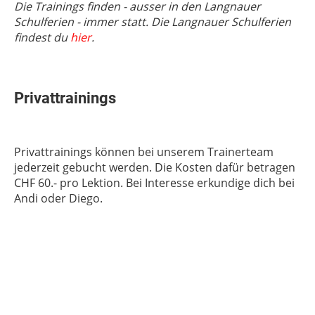
Die Trainings finden - ausser in den Langnauer
Schulferien - immer statt. Die Langnauer Schulferien
findest du
hier
.
Privattrainings
Privattrainings können bei unserem Trainerteam
jederzeit gebucht werden. Die Kosten dafür betragen
CHF 60.- pro Lektion. Bei Interesse erkundige dich bei
Andi oder Diego.