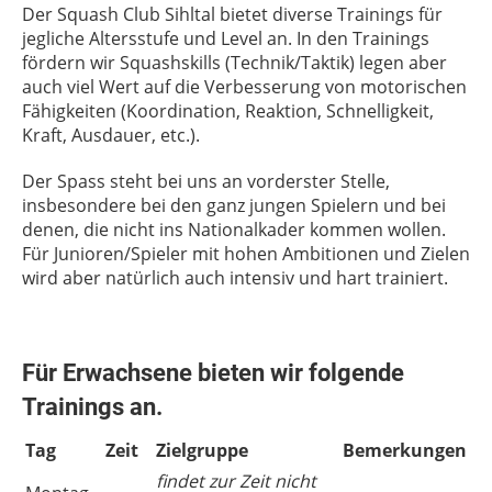
Der Squash Club Sihltal bietet diverse Trainings für
jegliche Altersstufe und Level an. In den Trainings
fördern wir Squashskills (Technik/Taktik) legen aber
auch viel Wert auf die Verbesserung von motorischen
Fähigkeiten (Koordination, Reaktion, Schnelligkeit,
Kraft, Ausdauer, etc.).
Der Spass steht bei uns an vorderster Stelle,
insbesondere bei den ganz jungen Spielern und bei
denen, die nicht ins Nationalkader kommen wollen.
Für Junioren/Spieler mit hohen Ambitionen und Zielen
wird aber natürlich auch intensiv und hart trainiert.
Für
Erwachsene
bieten wir folgende
Trainings an.
Tag
Zeit
Zielgruppe
Bemerkungen
findet zur Zeit nicht